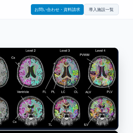
お問い合わせ・資料請求
導入施設一覧