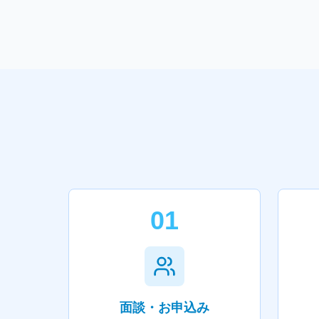
01
面談・お申込み