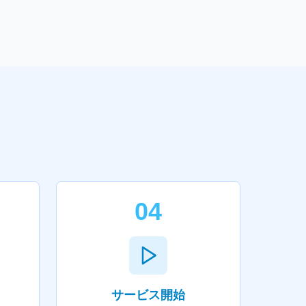
04
サービス開始