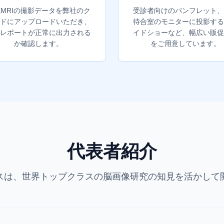
MRIの撮影データを弊社のク
受診者向けのパンフレット、
ドにアップロードいただき、
待合室のモニターに投影する
レポートが正常に出力される
イドショーなど、幅広い販促
か確認します。
をご用意しています。
代表者紹介
スは、世界トップクラスの脳画像研究の知見を活かして