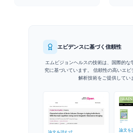
エビデンスに基づく信頼性
エムビジョンヘルスの技術は、国際的な
究に基づいています。 信頼性の高いエビ
解析技術をご提供してい
論文を
論文を読む