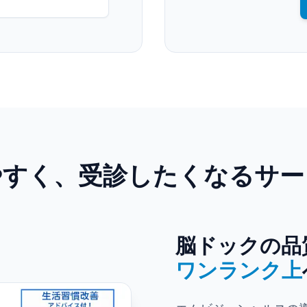
やすく、受診したくなるサー
脳ドックの品
ワンランク上