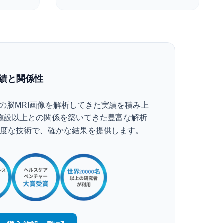
績と関係性
の脳MRI画像を解析してきた実績を積み上
0施設以上との関係を築いてきた豊富な解析
度な技術で、確かな結果を提供します。