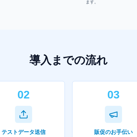
ます。
導入までの流れ
02
03
テストデータ送信
販促のお手伝い